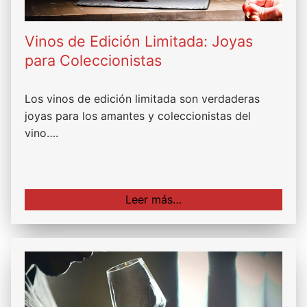
Vinos de Edición Limitada: Joyas
para Coleccionistas
Los vinos de edición limitada son verdaderas
joyas para los amantes y coleccionistas del
vino….
Leer más…