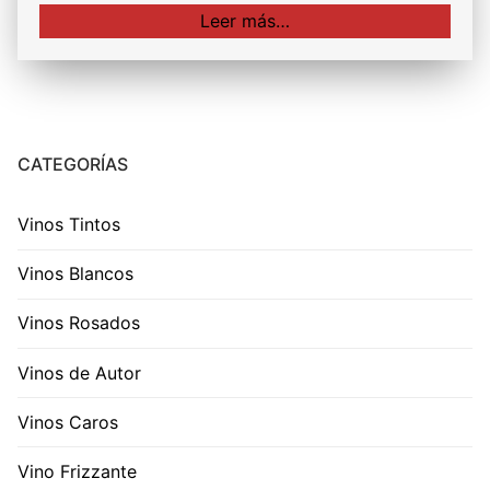
Leer más…
CATEGORÍAS
Vinos Tintos
Vinos Blancos
Vinos Rosados
Vinos de Autor
Vinos Caros
Vino Frizzante