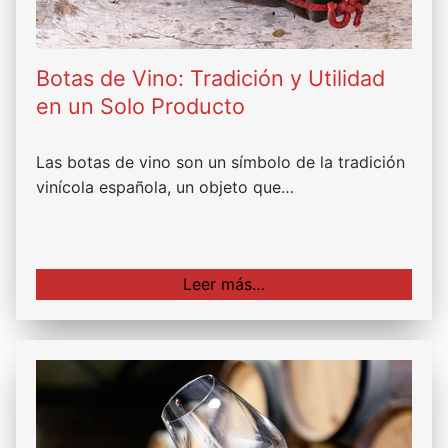
Botas de Vino: Tradición y Utilidad
en un Solo Producto
Las botas de vino son un símbolo de la tradición
vinícola española, un objeto que…
Leer más…