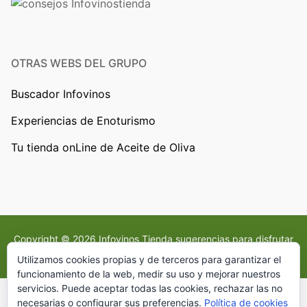
OTRAS WEBS DEL GRUPO
Buscador Infovinos
Experiencias de Enoturismo
Tu tienda onLine de Aceite de Oliva
Copyright © 2026 Infovinos Tienda sugerencias para disfrutar
del vino – Creado por
Customify
.
Utilizamos cookies propias y de terceros para garantizar el
funcionamiento de la web, medir su uso y mejorar nuestros
servicios. Puede aceptar todas las cookies, rechazar las no
necesarias o configurar sus preferencias.
Política de cookies