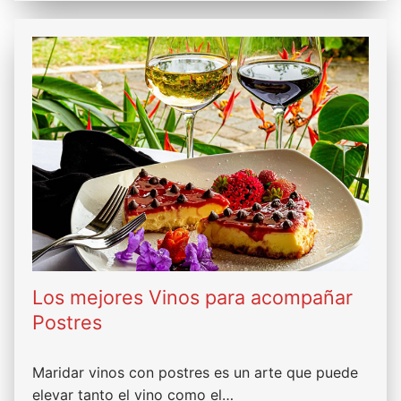
Los mejores Vinos para acompañar
Postres
Maridar vinos con postres es un arte que puede
elevar tanto el vino como el…