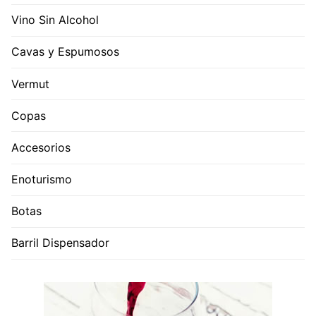
Vino Sin Alcohol
Cavas y Espumosos
Vermut
Copas
Accesorios
Enoturismo
Botas
Barril Dispensador