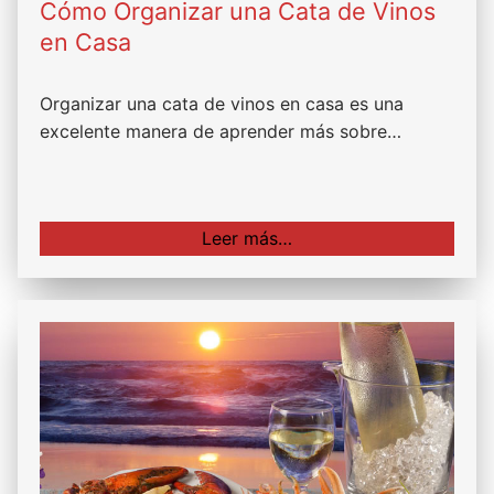
Cómo Organizar una Cata de Vinos
en Casa
Organizar una cata de vinos en casa es una
excelente manera de aprender más sobre…
Leer más…