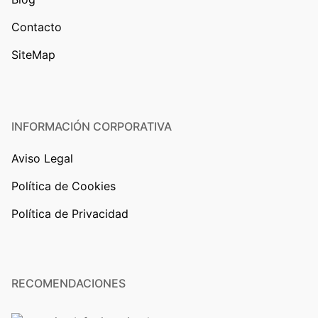
Contacto
SiteMap
INFORMACIÓN CORPORATIVA
Aviso Legal
Política de Cookies
Política de Privacidad
RECOMENDACIONES