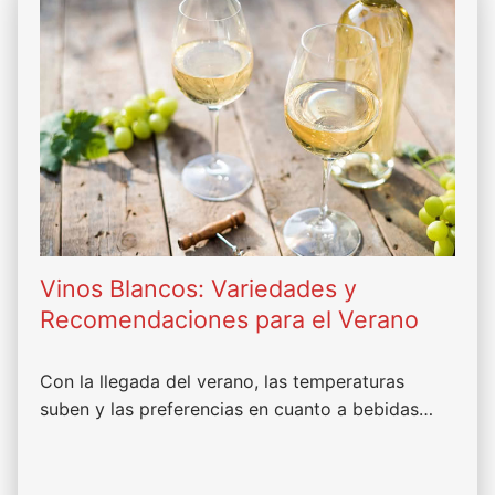
Vinos Blancos: Variedades y
Recomendaciones para el Verano
Con la llegada del verano, las temperaturas
suben y las preferencias en cuanto a bebidas…