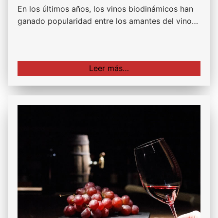
En los últimos años, los vinos biodinámicos han
ganado popularidad entre los amantes del vino…
Leer más…