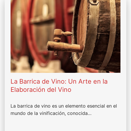
La Barrica de Vino: Un Arte en la
Elaboración del Vino
La barrica de vino es un elemento esencial en el
mundo de la vinificación, conocida…