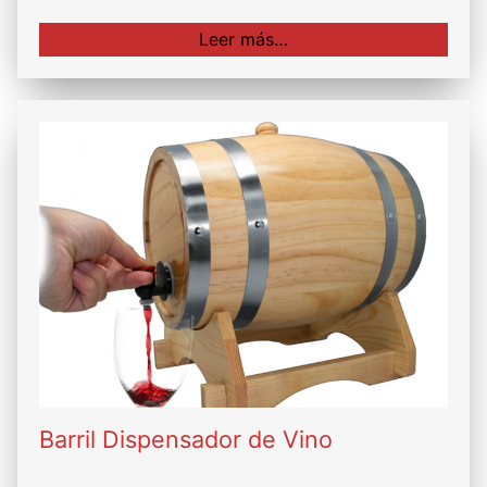
Leer más…
Barril Dispensador de Vino