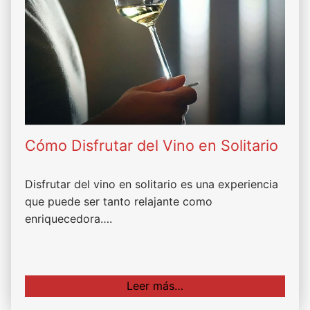
Cómo Disfrutar del Vino en Solitario
Disfrutar del vino en solitario es una experiencia
que puede ser tanto relajante como
enriquecedora….
Leer más…