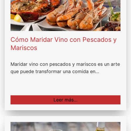
Cómo Maridar Vino con Pescados y
Mariscos
Maridar vino con pescados y mariscos es un arte
que puede transformar una comida en…
Leer más…