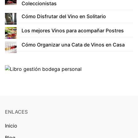
Coleccionistas
Cómo Disfrutar del Vino en Solitario
Los mejores Vinos para acompañar Postres
Cómo Organizar una Cata de Vinos en Casa
ENLACES
Inicio
Blog