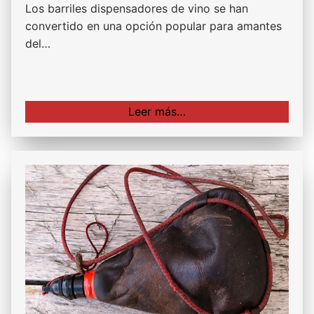
Los barriles dispensadores de vino se han
convertido en una opción popular para amantes
del…
Leer más…