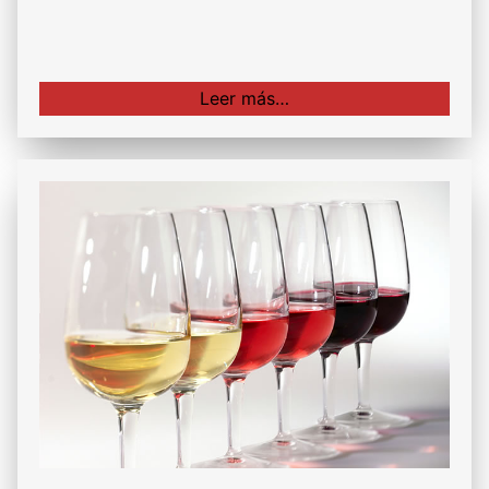
Leer más…