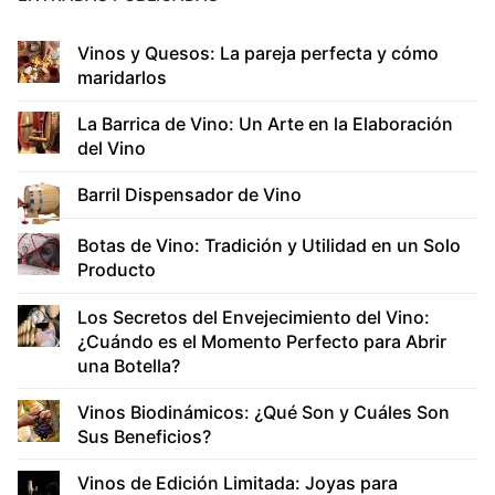
Vinos y Quesos: La pareja perfecta y cómo
maridarlos
La Barrica de Vino: Un Arte en la Elaboración
del Vino
Barril Dispensador de Vino
Botas de Vino: Tradición y Utilidad en un Solo
Producto
Los Secretos del Envejecimiento del Vino:
¿Cuándo es el Momento Perfecto para Abrir
una Botella?
Vinos Biodinámicos: ¿Qué Son y Cuáles Son
Sus Beneficios?
Vinos de Edición Limitada: Joyas para