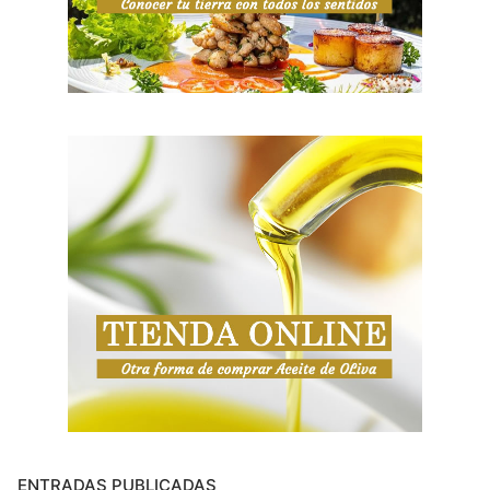
ENTRADAS PUBLICADAS