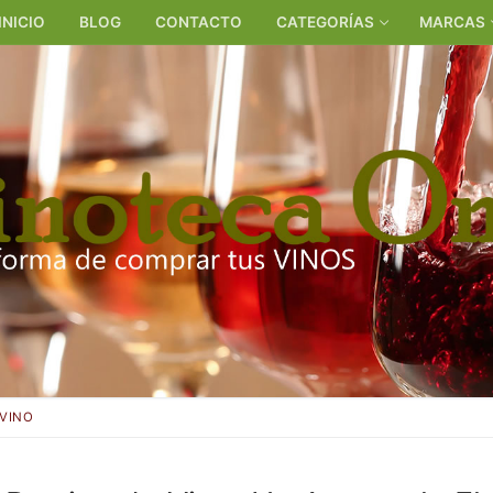
INICIO
BLOG
CONTACTO
CATEGORÍAS
MARCAS
 VINO