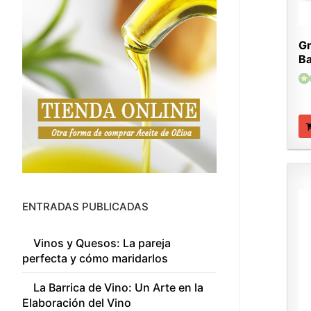
Gr
Ba
ENTRADAS PUBLICADAS
Vinos y Quesos: La pareja
perfecta y cómo maridarlos
La Barrica de Vino: Un Arte en la
Elaboración del Vino