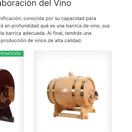
laboración del Vino
nificación, conocida por su capacidad para
ará en profundidad qué es una barrica de vino, sus
la barrica adecuada. Al final, tendrás una
producción de vinos de alta calidad.
PROMOCIÓN