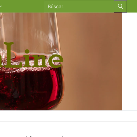
Buscar: