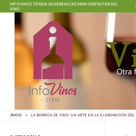
Ir
INFOVINOS TIENDA SUGERENCIAS PARA DISFRUTAR DEL
VINO
al
contenido
INICIO
LA BARRICA DE VINO: UN ARTE EN LA ELABORACIÓN DEL