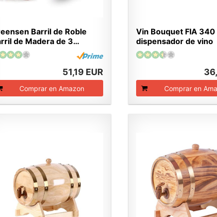
eensen Barril de Roble
Vin Bouquet FIA 340 –
rril de Madera de 3…
dispensador de vino
51,19 EUR
36
Comprar en Amazon
Comprar en Am