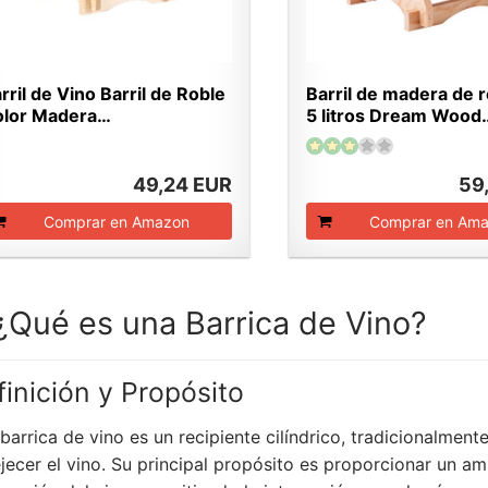
rril de Vino Barril de Roble
Barril de madera de 
olor Madera…
5 litros Dream Wood
49,24 EUR
59
Comprar en Amazon
Comprar en Am
 ¿Qué es una Barrica de Vino?
finición y Propósito
barrica de vino es un recipiente cilíndrico, tradicionalmen
jecer el vino. Su principal propósito es proporcionar un a