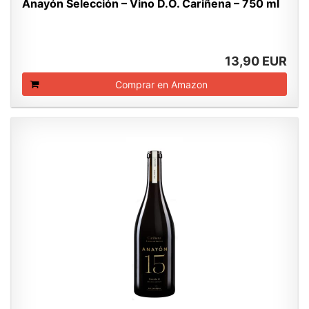
Anayón Selección – Vino D.O. Cariñena – 750 ml
13,90 EUR
Comprar en Amazon