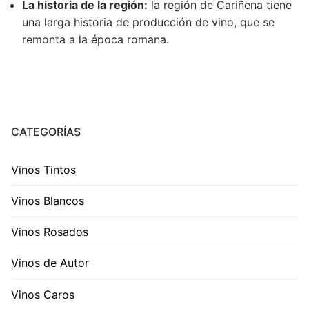
La historia de la región:
la región de Cariñena tiene
una larga historia de producción de vino, que se
remonta a la época romana.
CATEGORÍAS
Vinos Tintos
Vinos Blancos
Vinos Rosados
Vinos de Autor
Vinos Caros