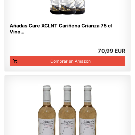
Añadas Care XCLNT Cariñena Crianza 75 cl
Vino…
70,99 EUR
Comprar en Amazon