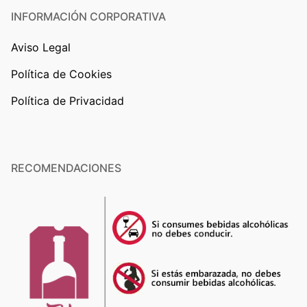
INFORMACIÓN CORPORATIVA
Aviso Legal
Política de Cookies
Política de Privacidad
RECOMENDACIONES