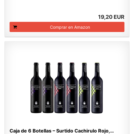
19,20 EUR
Comprar en Amazon
Caja de 6 Botellas – Surtido Cachirulo Rojo,…