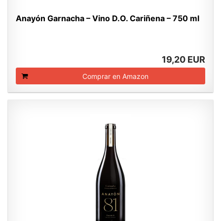
Anayón Garnacha – Vino D.O. Cariñena – 750 ml
19,20 EUR
Comprar en Amazon