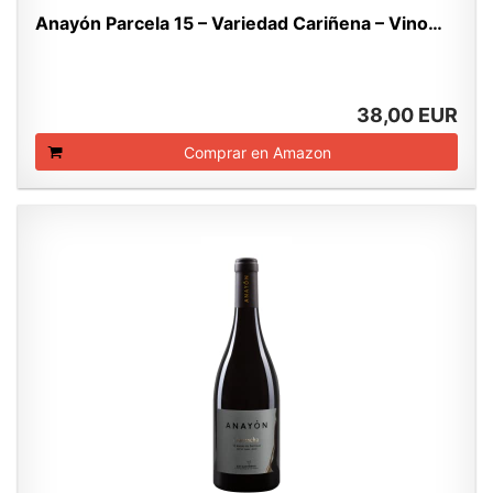
Anayón Parcela 15 – Variedad Cariñena – Vino…
38,00 EUR
Comprar en Amazon