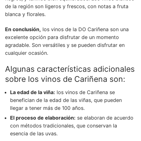
de la región son ligeros y frescos, con notas a fruta
blanca y florales.
En conclusión,
los vinos de la DO Cariñena son una
excelente opción para disfrutar de un momento
agradable. Son versátiles y se pueden disfrutar en
cualquier ocasión.
Algunas características adicionales
sobre los vinos de Cariñena son:
La edad de la viña:
los vinos de Cariñena se
benefician de la edad de las viñas, que pueden
llegar a tener más de 100 años.
El proceso de elaboración:
se elaboran de acuerdo
con métodos tradicionales, que conservan la
esencia de las uvas.