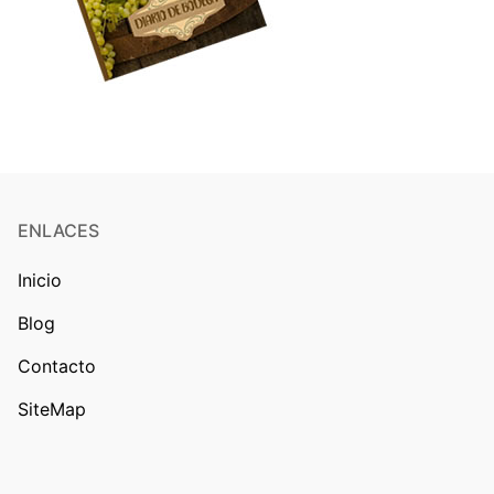
ENLACES
Inicio
Blog
Contacto
SiteMap