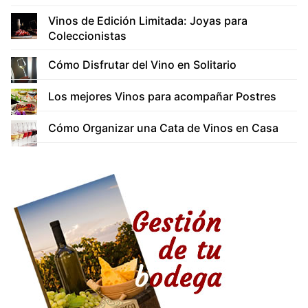
Vinos de Edición Limitada: Joyas para
Coleccionistas
Cómo Disfrutar del Vino en Solitario
Los mejores Vinos para acompañar Postres
Cómo Organizar una Cata de Vinos en Casa