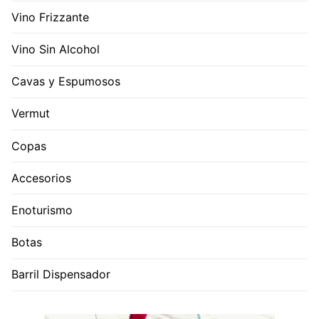
Vino Frizzante
Vino Sin Alcohol
Cavas y Espumosos
Vermut
Copas
Accesorios
Enoturismo
Botas
Barril Dispensador