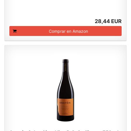
28,44 EUR
Comprar en Amazon