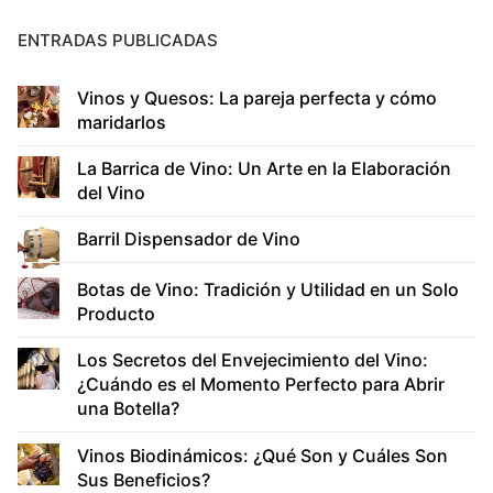
ENTRADAS PUBLICADAS
Vinos y Quesos: La pareja perfecta y cómo
maridarlos
La Barrica de Vino: Un Arte en la Elaboración
del Vino
Barril Dispensador de Vino
Botas de Vino: Tradición y Utilidad en un Solo
Producto
Los Secretos del Envejecimiento del Vino:
¿Cuándo es el Momento Perfecto para Abrir
una Botella?
Vinos Biodinámicos: ¿Qué Son y Cuáles Son
Sus Beneficios?