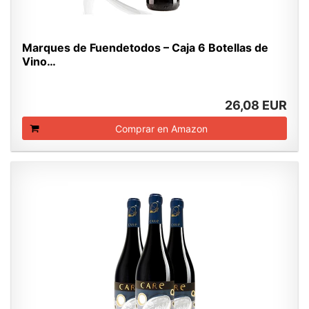
Marques de Fuendetodos – Caja 6 Botellas de
Vino…
26,08 EUR
Comprar en Amazon