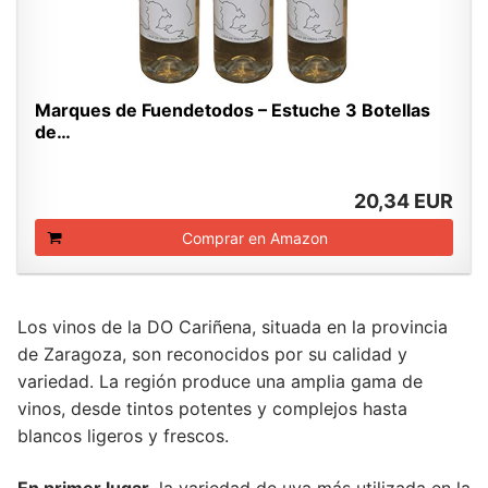
Marques de Fuendetodos – Estuche 3 Botellas
de…
20,34 EUR
Comprar en Amazon
Los vinos de la DO Cariñena, situada en la provincia
de Zaragoza, son reconocidos por su calidad y
variedad. La región produce una amplia gama de
vinos, desde tintos potentes y complejos hasta
blancos ligeros y frescos.