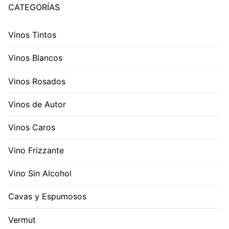
CATEGORÍAS
Vinos Tintos
Vinos Blancos
Vinos Rosados
Vinos de Autor
Vinos Caros
Vino Frizzante
Vino Sin Alcohol
Cavas y Espumosos
Vermut