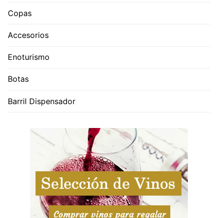
Copas
Accesorios
Enoturismo
Botas
Barril Dispensador