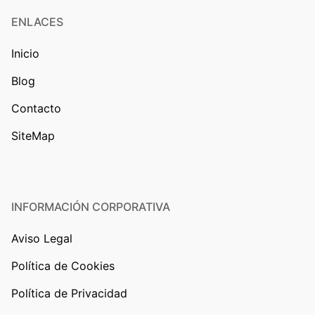
ENLACES
Inicio
Blog
Contacto
SiteMap
INFORMACIÓN CORPORATIVA
Aviso Legal
Política de Cookies
Política de Privacidad