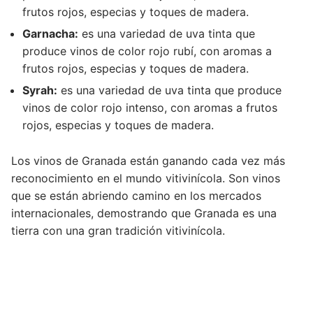
frutos rojos, especias y toques de madera.
Garnacha:
es una variedad de uva tinta que
produce vinos de color rojo rubí, con aromas a
frutos rojos, especias y toques de madera.
Syrah:
es una variedad de uva tinta que produce
vinos de color rojo intenso, con aromas a frutos
rojos, especias y toques de madera.
Los vinos de Granada están ganando cada vez más
reconocimiento en el mundo vitivinícola. Son vinos
que se están abriendo camino en los mercados
internacionales, demostrando que Granada es una
tierra con una gran tradición vitivinícola.