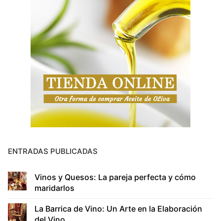
ENTRADAS PUBLICADAS
Vinos y Quesos: La pareja perfecta y cómo
maridarlos
La Barrica de Vino: Un Arte en la Elaboración
del Vino