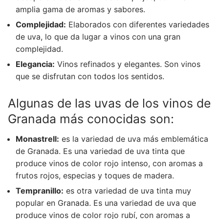
amplia gama de aromas y sabores.
Complejidad:
Elaborados con diferentes variedades
de uva, lo que da lugar a vinos con una gran
complejidad.
Elegancia:
Vinos refinados y elegantes. Son vinos
que se disfrutan con todos los sentidos.
Algunas de las uvas de los vinos de
Granada más conocidas son:
Monastrell:
es la variedad de uva más emblemática
de Granada. Es una variedad de uva tinta que
produce vinos de color rojo intenso, con aromas a
frutos rojos, especias y toques de madera.
Tempranillo:
es otra variedad de uva tinta muy
popular en Granada. Es una variedad de uva que
produce vinos de color rojo rubí, con aromas a