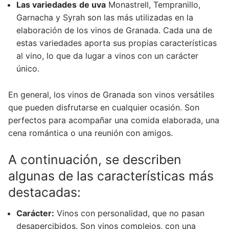
Las variedades
de uva
Monastrell, Tempranillo,
Garnacha y Syrah son las más utilizadas en la
elaboración de los vinos de Granada. Cada una de
estas variedades aporta sus propias características
al vino, lo que da lugar a vinos con un carácter
único.
En general, los vinos de Granada son vinos versátiles
que pueden disfrutarse en cualquier ocasión. Son
perfectos para acompañar una comida elaborada, una
cena romántica o una reunión con amigos.
A continuación, se describen
algunas de las características más
destacadas:
Carácter:
Vinos con personalidad, que no pasan
desapercibidos. Son vinos complejos, con una