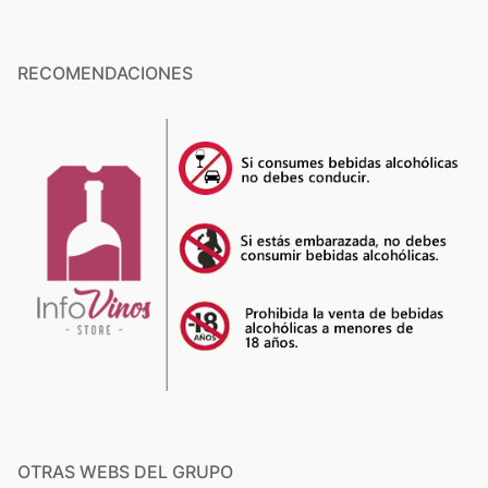
RECOMENDACIONES
OTRAS WEBS DEL GRUPO