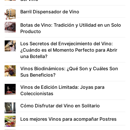
Barril Dispensador de Vino
Botas de Vino: Tradición y Utilidad en un Solo
Producto
Los Secretos del Envejecimiento del Vino:
¿Cuándo es el Momento Perfecto para Abrir
una Botella?
Vinos Biodinámicos: ¿Qué Son y Cuáles Son
Sus Beneficios?
Vinos de Edición Limitada: Joyas para
Coleccionistas
Cómo Disfrutar del Vino en Solitario
Los mejores Vinos para acompañar Postres