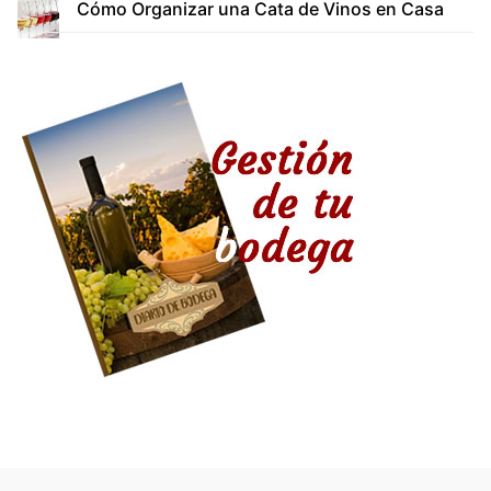
Cómo Organizar una Cata de Vinos en Casa