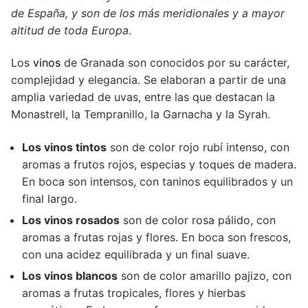
de España, y son de los más meridionales y a mayor
altitud de toda Europa
.
Los
vinos
de Granada son conocidos por su carácter,
complejidad y elegancia. Se elaboran a partir de una
amplia variedad de uvas, entre las que destacan la
Monastrell, la Tempranillo, la Garnacha y la Syrah.
Los vinos tintos
son de color rojo rubí intenso, con
aromas a frutos rojos, especias y toques de madera.
En boca son intensos, con taninos equilibrados y un
final largo.
Los vinos rosados
son de color rosa pálido, con
aromas a frutas rojas y flores. En boca son frescos,
con una acidez equilibrada y un final suave.
Los vinos blancos
son de color amarillo pajizo, con
aromas a frutas tropicales, flores y hierbas