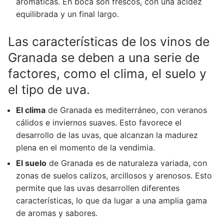
aromáticas. En boca son frescos, con una acidez
equilibrada y un final largo.
Las características de los vinos de
Granada se deben a una serie de
factores, como el clima, el suelo y
el tipo de uva.
El clima
de Granada es mediterráneo, con veranos
cálidos e inviernos suaves. Esto favorece el
desarrollo de las uvas, que alcanzan la madurez
plena en el momento de la vendimia.
El suelo
de Granada es de naturaleza variada, con
zonas de suelos calizos, arcillosos y arenosos. Esto
permite que las uvas desarrollen diferentes
características, lo que da lugar a una amplia gama
de aromas y sabores.