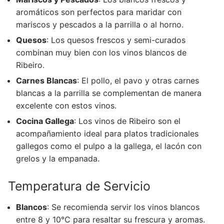
aromáticos son perfectos para maridar con
mariscos y pescados a la parrilla o al horno.
Quesos
: Los quesos frescos y semi-curados
combinan muy bien con los vinos blancos de
Ribeiro.
Carnes Blancas
: El pollo, el pavo y otras carnes
blancas a la parrilla se complementan de manera
excelente con estos vinos.
Cocina Gallega
: Los vinos de Ribeiro son el
acompañamiento ideal para platos tradicionales
gallegos como el pulpo a la gallega, el lacón con
grelos y la empanada.
Temperatura de Servicio
Blancos
: Se recomienda servir los vinos blancos
entre 8 y 10°C para resaltar su frescura y aromas.