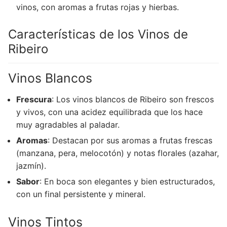
vinos, con aromas a frutas rojas y hierbas.
Características de los Vinos de
Ribeiro
Vinos Blancos
Frescura
: Los vinos blancos de Ribeiro son frescos
y vivos, con una acidez equilibrada que los hace
muy agradables al paladar.
Aromas
: Destacan por sus aromas a frutas frescas
(manzana, pera, melocotón) y notas florales (azahar,
jazmín).
Sabor
: En boca son elegantes y bien estructurados,
con un final persistente y mineral.
Vinos Tintos