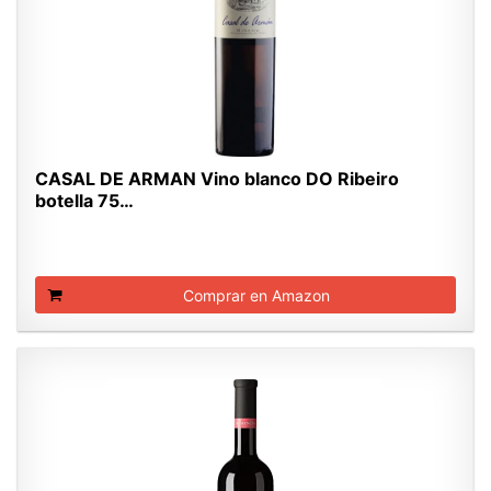
CASAL DE ARMAN Vino blanco DO Ribeiro
botella 75…
Comprar en Amazon