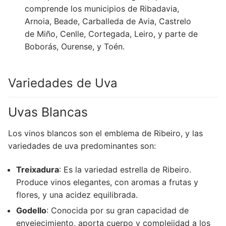
comprende los municipios de Ribadavia,
Arnoia, Beade, Carballeda de Avia, Castrelo
de Miño, Cenlle, Cortegada, Leiro, y parte de
Boborás, Ourense, y Toén.
Variedades de Uva
Uvas Blancas
Los vinos blancos son el emblema de Ribeiro, y las
variedades de uva predominantes son:
Treixadura
: Es la variedad estrella de Ribeiro.
Produce vinos elegantes, con aromas a frutas y
flores, y una acidez equilibrada.
Godello
: Conocida por su gran capacidad de
envejecimiento, aporta cuerpo y complejidad a los