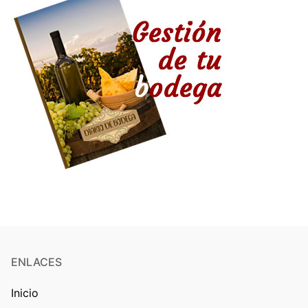
ENLACES
Inicio