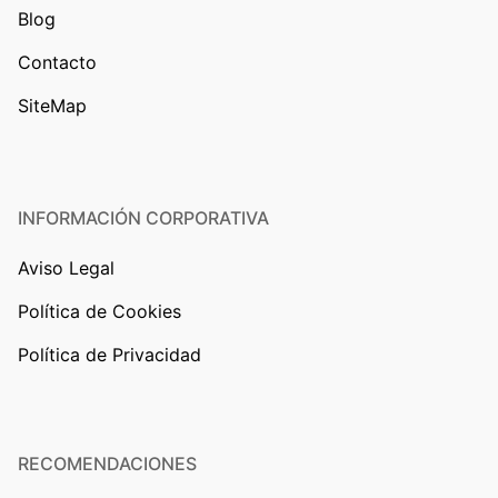
Blog
Contacto
SiteMap
INFORMACIÓN CORPORATIVA
Aviso Legal
Política de Cookies
Política de Privacidad
RECOMENDACIONES