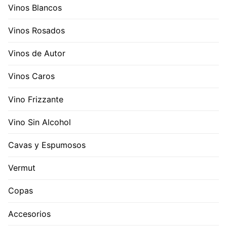
Vinos Blancos
Vinos Rosados
Vinos de Autor
Vinos Caros
Vino Frizzante
Vino Sin Alcohol
Cavas y Espumosos
Vermut
Copas
Accesorios