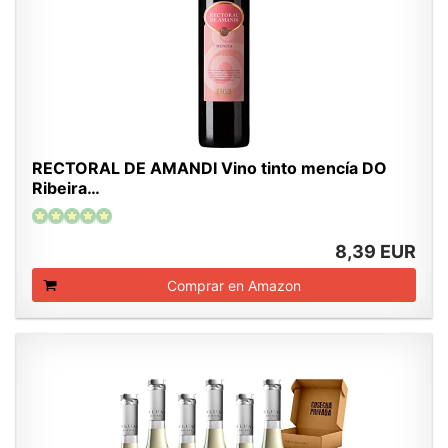
RECTORAL DE AMANDI Vino tinto mencía DO
Ribeira…
8,39 EUR
Comprar en Amazon