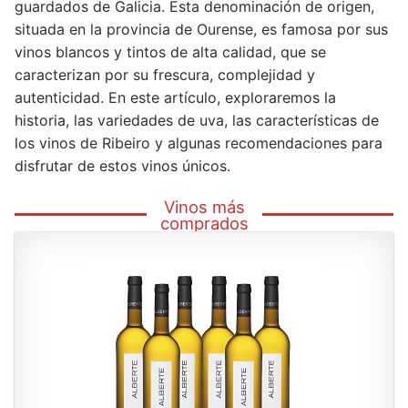
guardados de Galicia. Esta denominación de origen,
situada en la provincia de Ourense, es famosa por sus
vinos blancos y tintos de alta calidad, que se
caracterizan por su frescura, complejidad y
autenticidad. En este artículo, exploraremos la
historia, las variedades de uva, las características de
los vinos de Ribeiro y algunas recomendaciones para
disfrutar de estos vinos únicos.
Vinos más
comprados