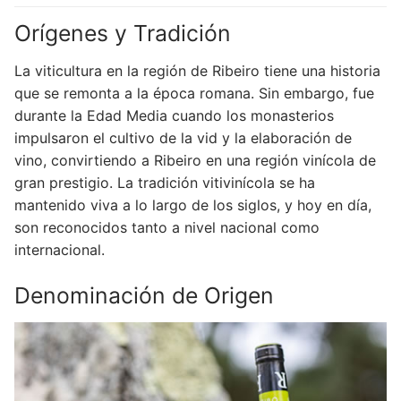
Orígenes y Tradición
La viticultura en la región de Ribeiro tiene una historia
que se remonta a la época romana. Sin embargo, fue
durante la Edad Media cuando los monasterios
impulsaron el cultivo de la vid y la elaboración de
vino, convirtiendo a Ribeiro en una región vinícola de
gran prestigio. La tradición vitivinícola se ha
mantenido viva a lo largo de los siglos, y hoy en día,
son reconocidos tanto a nivel nacional como
internacional.
Denominación de Origen