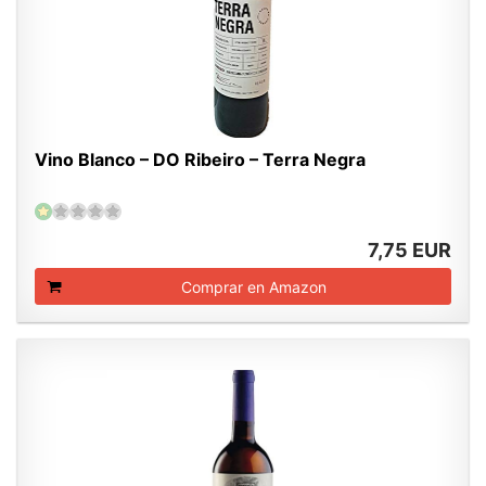
Vino Blanco – DO Ribeiro – Terra Negra
7,75 EUR
Comprar en Amazon