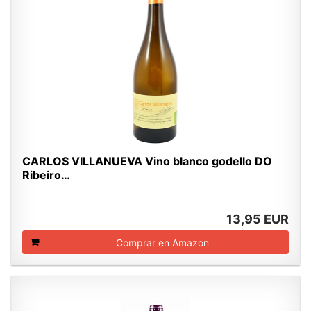
CARLOS VILLANUEVA Vino blanco godello DO
Ribeiro…
13,95 EUR
Comprar en Amazon