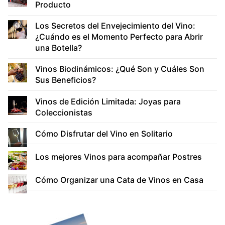
Producto
Los Secretos del Envejecimiento del Vino:
¿Cuándo es el Momento Perfecto para Abrir
una Botella?
Vinos Biodinámicos: ¿Qué Son y Cuáles Son
Sus Beneficios?
Vinos de Edición Limitada: Joyas para
Coleccionistas
Cómo Disfrutar del Vino en Solitario
Los mejores Vinos para acompañar Postres
Cómo Organizar una Cata de Vinos en Casa