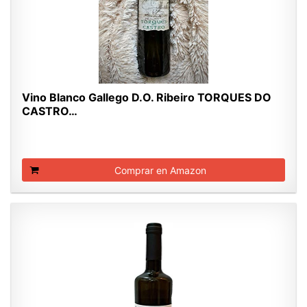
Vino Blanco Gallego D.O. Ribeiro TORQUES DO
CASTRO…
Comprar en Amazon