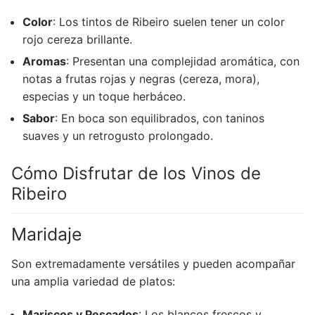
Color
: Los tintos de Ribeiro suelen tener un color
rojo cereza brillante.
Aromas
: Presentan una complejidad aromática, con
notas a frutas rojas y negras (cereza, mora),
especias y un toque herbáceo.
Sabor
: En boca son equilibrados, con taninos
suaves y un retrogusto prolongado.
Cómo Disfrutar de los Vinos de
Ribeiro
Maridaje
Son extremadamente versátiles y pueden acompañar
una amplia variedad de platos:
Mariscos y Pescados
: Los blancos frescos y