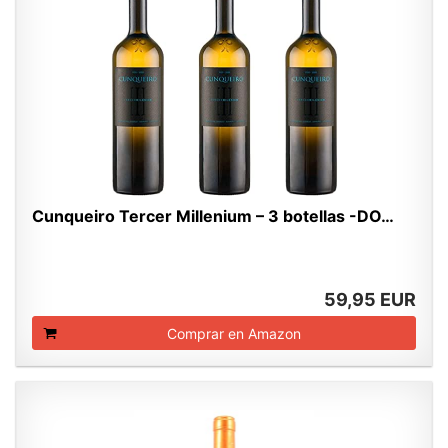
Cunqueiro Tercer Millenium – 3 botellas -DO…
59,95 EUR
Comprar en Amazon