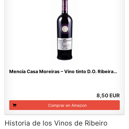
Mencía Casa Moreiras – Vino tinto D.O. Ribeira…
8,50 EUR
Comprar en Amazon
Historia de los Vinos de Ribeiro