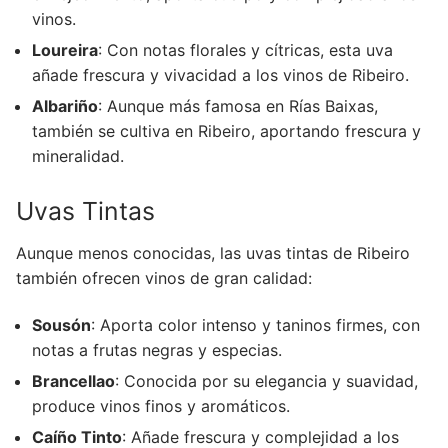
vinos.
Loureira
: Con notas florales y cítricas, esta uva
añade frescura y vivacidad a los vinos de Ribeiro.
Albariño
: Aunque más famosa en Rías Baixas,
también se cultiva en Ribeiro, aportando frescura y
mineralidad.
Uvas Tintas
Aunque menos conocidas, las uvas tintas de Ribeiro
también ofrecen vinos de gran calidad:
Sousón
: Aporta color intenso y taninos firmes, con
notas a frutas negras y especias.
Brancellao
: Conocida por su elegancia y suavidad,
produce vinos finos y aromáticos.
Caíño Tinto
: Añade frescura y complejidad a los