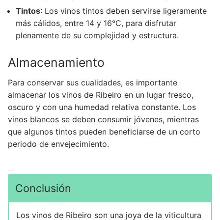
Tintos
: Los vinos tintos deben servirse ligeramente
más cálidos, entre 14 y 16°C, para disfrutar
plenamente de su complejidad y estructura.
Almacenamiento
Para conservar sus cualidades, es importante
almacenar los vinos de Ribeiro en un lugar fresco,
oscuro y con una humedad relativa constante. Los
vinos blancos se deben consumir jóvenes, mientras
que algunos tintos pueden beneficiarse de un corto
periodo de envejecimiento.
Conclusión
Los vinos de Ribeiro son una joya de la viticultura