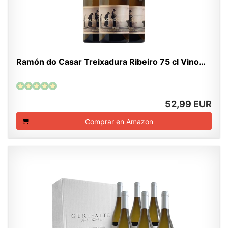
Ramón do Casar Treixadura Ribeiro 75 cl Vino…
52,99 EUR
Comprar en Amazon