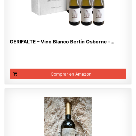
GERIFALTE – Vino Blanco Bertín Osborne -…
Comprar en Amazon