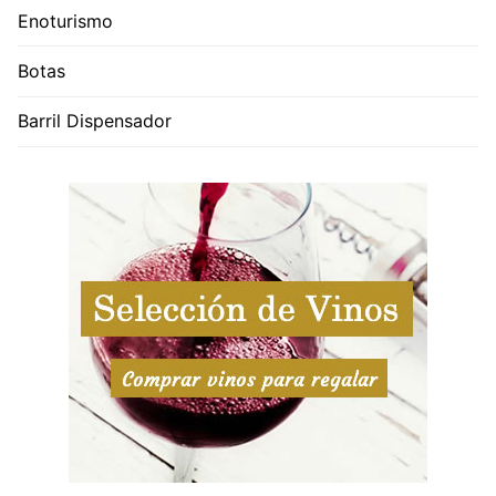
Enoturismo
Botas
Barril Dispensador