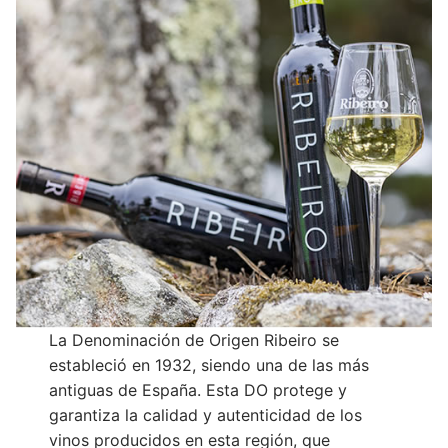
La Denominación de Origen Ribeiro se
estableció en 1932, siendo una de las más
antiguas de España. Esta DO protege y
garantiza la calidad y autenticidad de los
vinos producidos en esta región, que