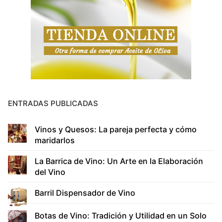
ENTRADAS PUBLICADAS
Vinos y Quesos: La pareja perfecta y cómo
maridarlos
La Barrica de Vino: Un Arte en la Elaboración
del Vino
Barril Dispensador de Vino
Botas de Vino: Tradición y Utilidad en un Solo